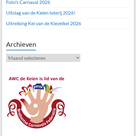
Foto’s Carnaval 2026
Uitslag van de Keien loterij 2026!
Uitreiking Kei van de Kiezelkei 2026
Archieven
Archieven