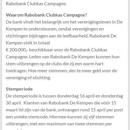
Rabobank Clubkas Campagne.
Waarom Rabobank Clubkas Campagne?
De bank vindt het belangrijk om het verenigingsleven in De
Kempen te ondersteunen, omdat verenigingen en
stichtingen bijdragen aan de leefbaarheid. Rabobank De
Kempen stelt in totaal
€ 200.000,- beschikbaar voor de Rabobank Clubkas
Campagne. Leden van Rabobank De Kempen kunnen hun
stem uitbrengen op de clubs die zij een warm hart
toedragen. Hoe meer stemmen, des te meer geld voor de
vereniging of stichting.
Stemperiode
De stemperiode is tussen donderdag 16 april en donderdag
30 april. Klanten van Rabobank De Kempen die vóór 15
maart lid zijn van de bank, ontvangen rond 15 april per post
een unieke stemcode. Hiermee kunnen zij vijf stemmen
uitbrengen, met een maximum van twee stemmen per