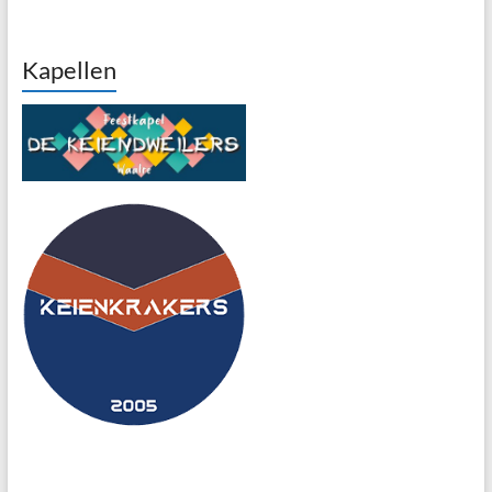
Kapellen