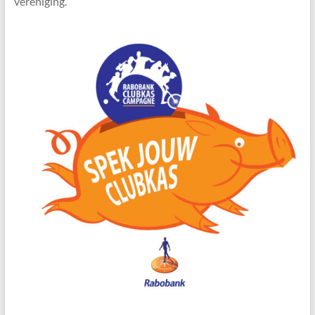
vereniging.