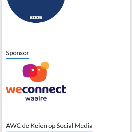
Sponsor
AWC de Keien op Social Media