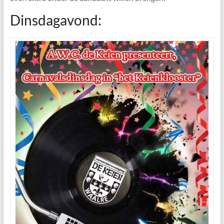
Dinsdagavond: