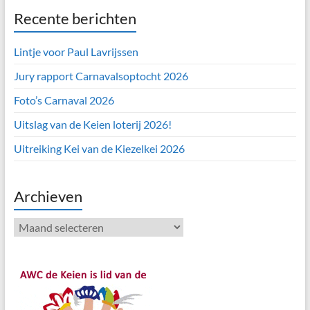
Recente berichten
Lintje voor Paul Lavrijssen
Jury rapport Carnavalsoptocht 2026
Foto’s Carnaval 2026
Uitslag van de Keien loterij 2026!
Uitreiking Kei van de Kiezelkei 2026
Archieven
Archieven