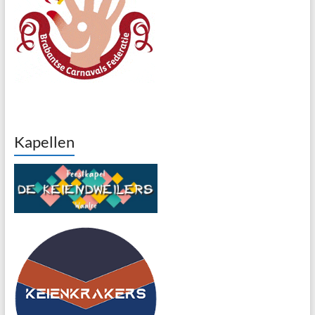
Kapellen