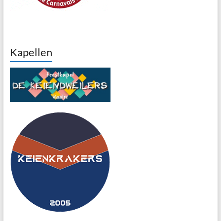
Kapellen