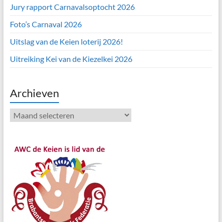
Jury rapport Carnavalsoptocht 2026
Foto’s Carnaval 2026
Uitslag van de Keien loterij 2026!
Uitreiking Kei van de Kiezelkei 2026
Archieven
Archieven