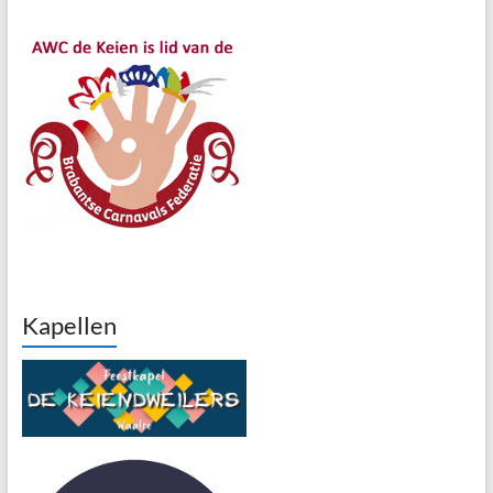
Kapellen