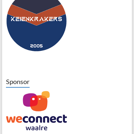
Sponsor