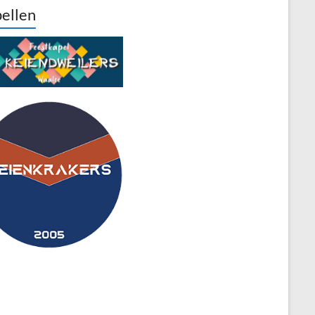
ellen