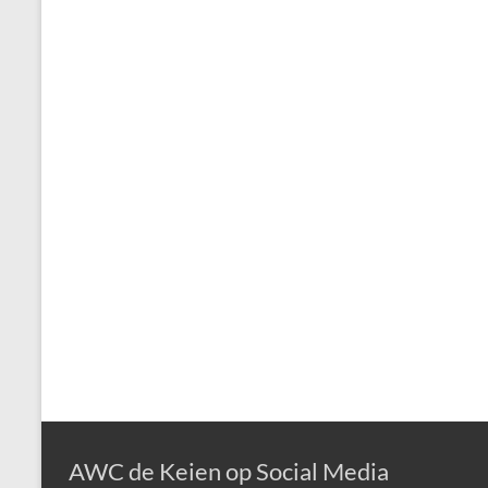
AWC de Keien op Social Media