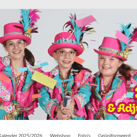
Kalender 2025/2026
Webshop
Foto’s
Geüniformeerd