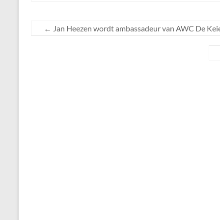
←
Jan Heezen wordt ambassadeur van AWC De Kei