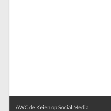
AWC de Keien op Social Media