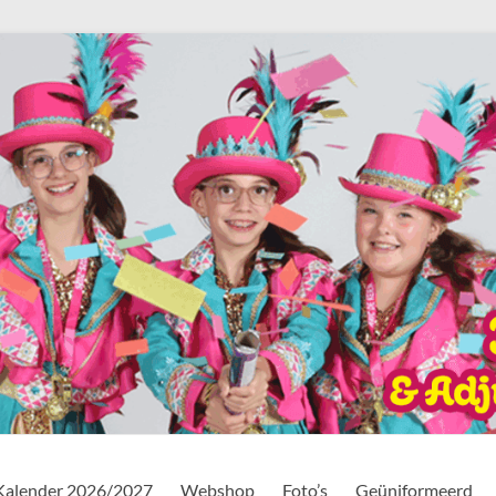
Kalender 2026/2027
Webshop
Foto’s
Geüniformeerd