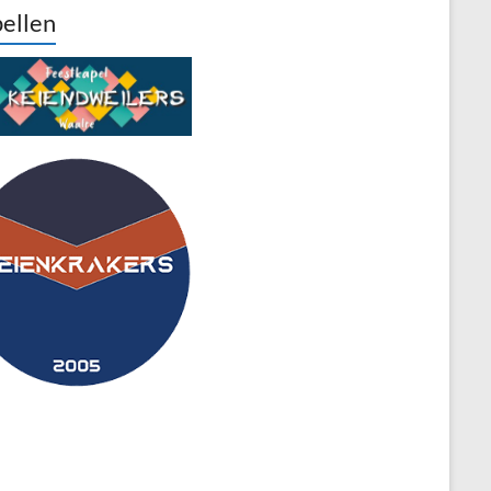
ellen