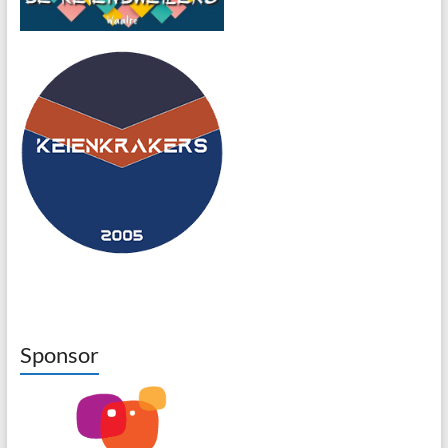
Sponsor