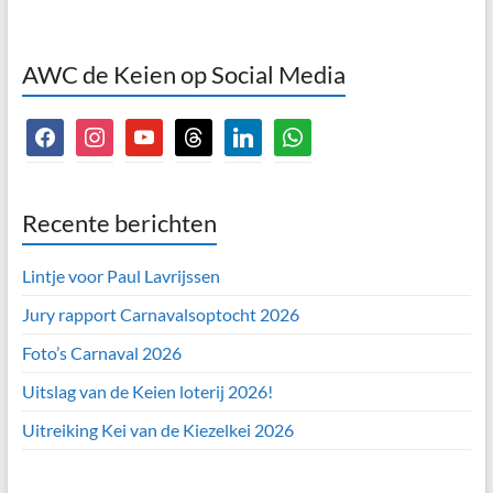
AWC de Keien op Social Media
facebook
instagram
youtube
threads
linkedin
whatsapp
Recente berichten
Lintje voor Paul Lavrijssen
Jury rapport Carnavalsoptocht 2026
Foto’s Carnaval 2026
Uitslag van de Keien loterij 2026!
Uitreiking Kei van de Kiezelkei 2026