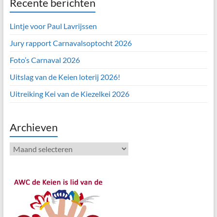
Recente berichten
Lintje voor Paul Lavrijssen
Jury rapport Carnavalsoptocht 2026
Foto’s Carnaval 2026
Uitslag van de Keien loterij 2026!
Uitreiking Kei van de Kiezelkei 2026
Archieven
Archieven