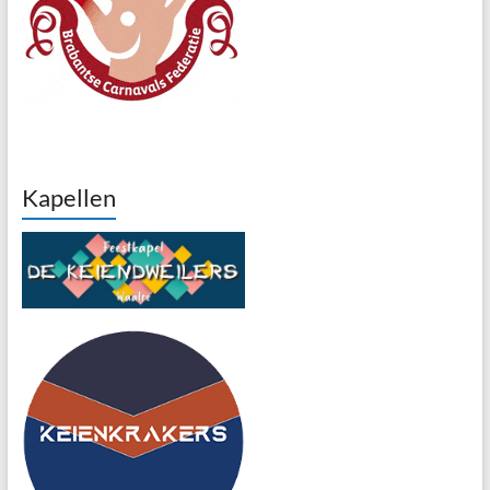
Kapellen