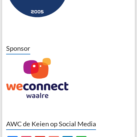
Sponsor
AWC de Keien op Social Media