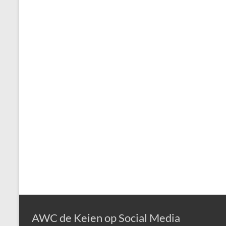
AWC de Keien op Social Media