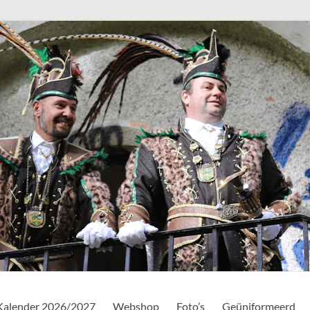
Kalender 2026/2027
Webshop
Foto’s
Geüniformeerd