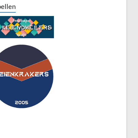
ellen