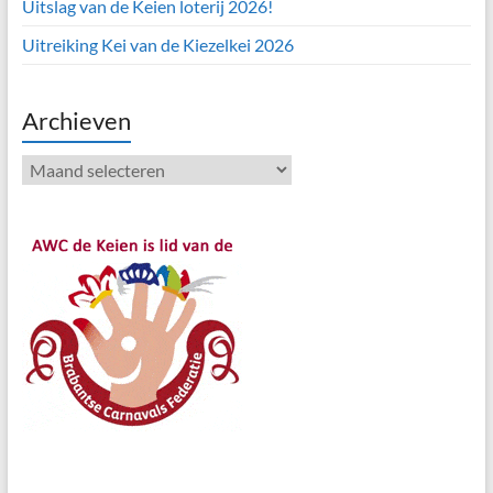
Uitslag van de Keien loterij 2026!
Uitreiking Kei van de Kiezelkei 2026
Archieven
Archieven