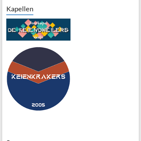
Kapellen