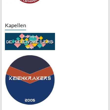
Kapellen