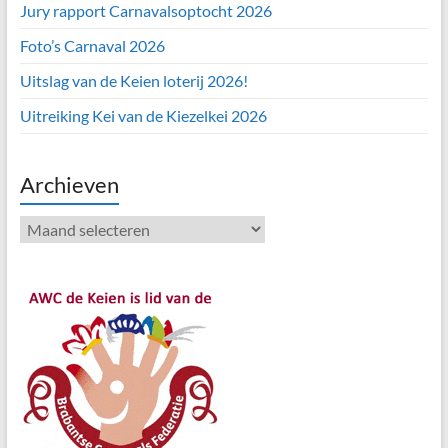
Jury rapport Carnavalsoptocht 2026
Foto’s Carnaval 2026
Uitslag van de Keien loterij 2026!
Uitreiking Kei van de Kiezelkei 2026
Archieven
Archieven