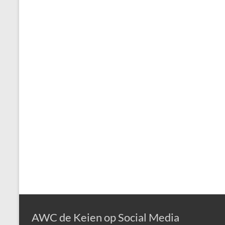
AWC de Keien op Social Media