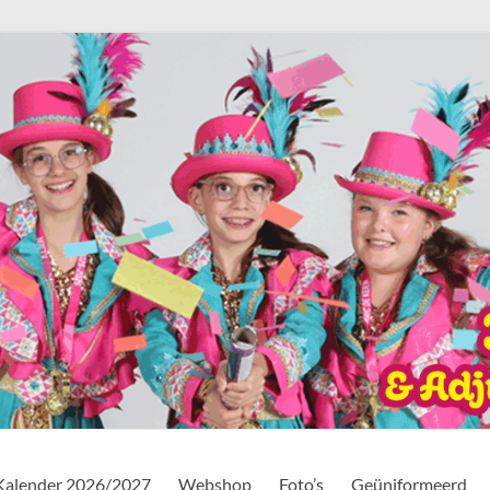
Kalender 2026/2027
Webshop
Foto’s
Geüniformeerd