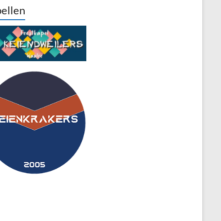
ellen