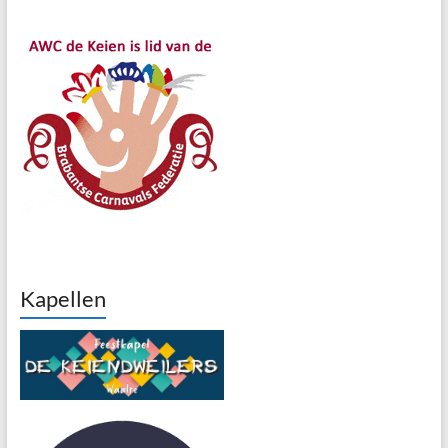
Kapellen