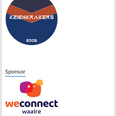
Sponsor