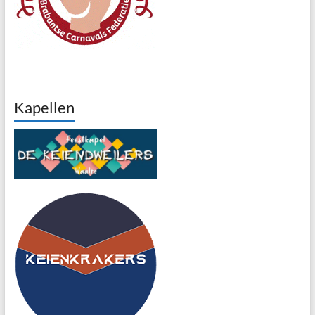
Kapellen