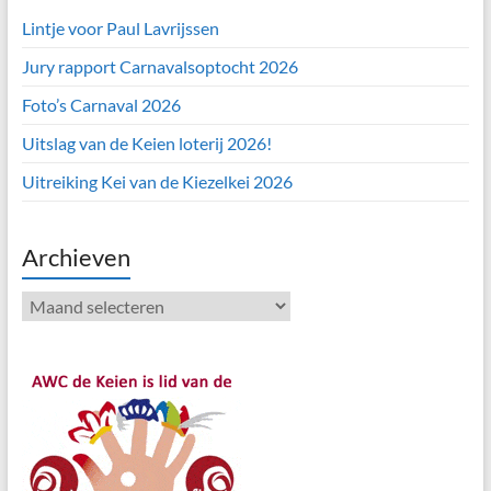
Lintje voor Paul Lavrijssen
Jury rapport Carnavalsoptocht 2026
Foto’s Carnaval 2026
Uitslag van de Keien loterij 2026!
Uitreiking Kei van de Kiezelkei 2026
Archieven
Archieven