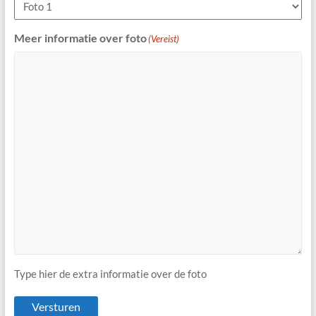
Meer informatie over foto
(Vereist)
Type hier de extra informatie over de foto
Versturen