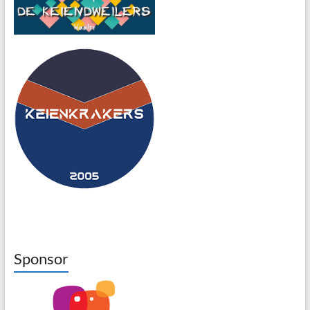
Sponsor