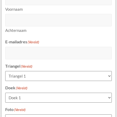
Voornaam
Achternaam
E-mailadres
(Vereist)
Triangel
(Vereist)
Doek
(Vereist)
Foto
(Vereist)