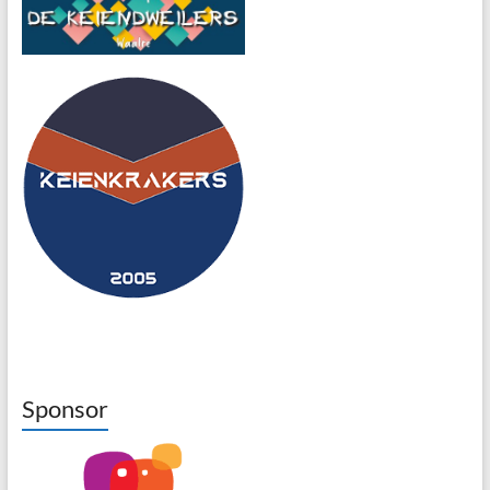
Sponsor