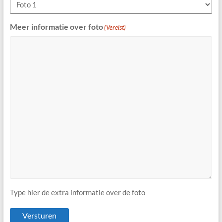
Meer informatie over foto
(Vereist)
Type hier de extra informatie over de foto
Versturen