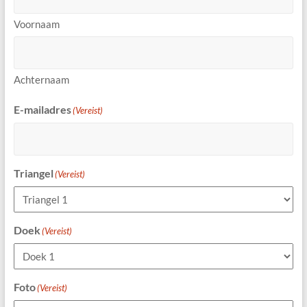
Voornaam
Achternaam
E-mailadres
(Vereist)
Triangel
(Vereist)
Doek
(Vereist)
Foto
(Vereist)