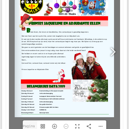
Pagina 