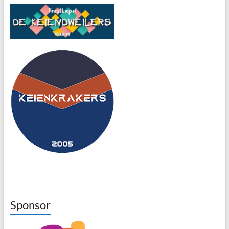
Sponsor