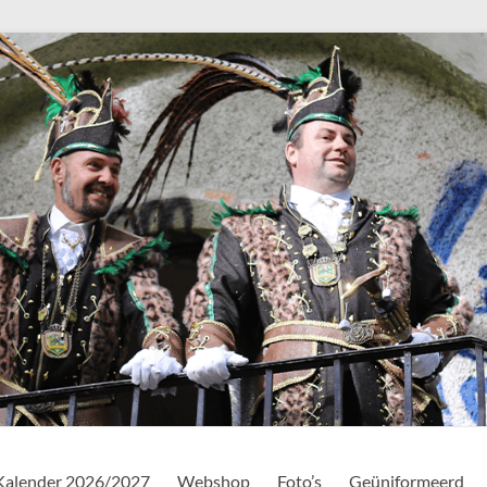
Kalender 2026/2027
Webshop
Foto’s
Geüniformeerd