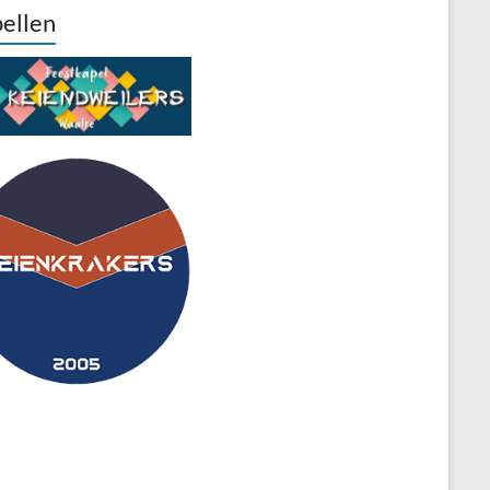
ellen