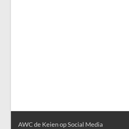
AWC de Keien op Social Media