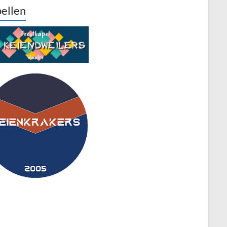
ellen