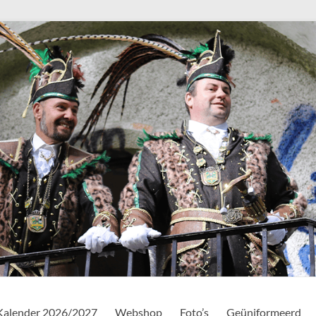
Kalender 2026/2027
Webshop
Foto’s
Geüniformeerd