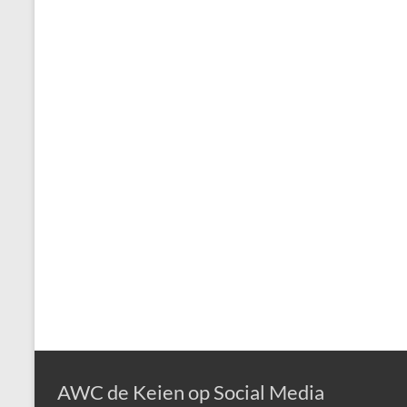
AWC de Keien op Social Media