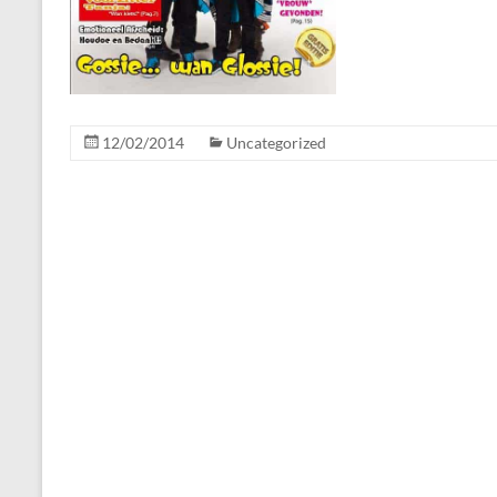
12/02/2014
Uncategorized