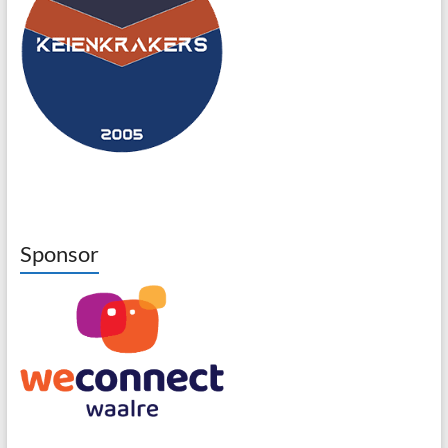
Sponsor