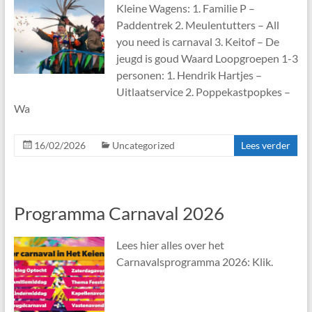
Kleine Wagens: 1. Familie P –
Paddentrek 2. Meulentutters – All
you need is carnaval 3. Keitof – De
jeugd is goud Waard Loopgroepen 1-3
personen: 1. Hendrik Hartjes –
Uitlaatservice 2. Poppekastpopkes –
Wa
16/02/2026
Uncategorized
Lees verder
Programma Carnaval 2026
Lees hier alles over het
Carnavalsprogramma 2026: Klik.