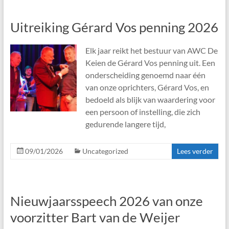
Uitreiking Gérard Vos penning 2026
Elk jaar reikt het bestuur van AWC De
Keien de Gérard Vos penning uit. Een
onderscheiding genoemd naar één
van onze oprichters, Gérard Vos, en
bedoeld als blijk van waardering voor
een persoon of instelling, die zich
gedurende langere tijd,
09/01/2026
Uncategorized
Lees verder
Nieuwjaarsspeech 2026 van onze
voorzitter Bart van de Weijer