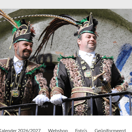
Kalender 2026/2027
Webshop
Foto’s
Geüniformeerd