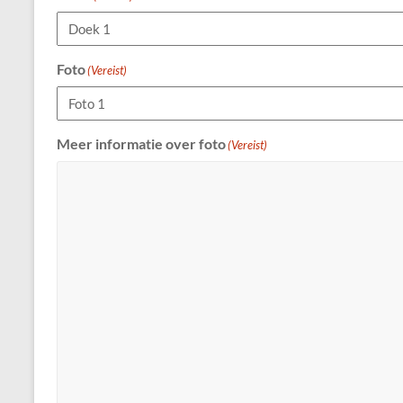
Foto
(Vereist)
Meer informatie over foto
(Vereist)