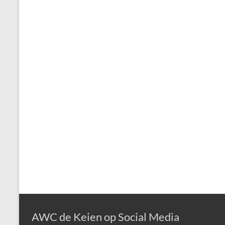
AWC de Keien op Social Media