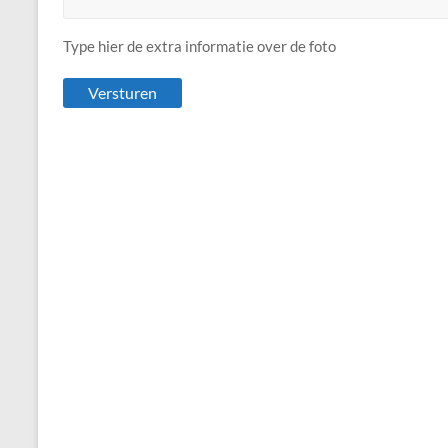
Type hier de extra informatie over de foto
Versturen