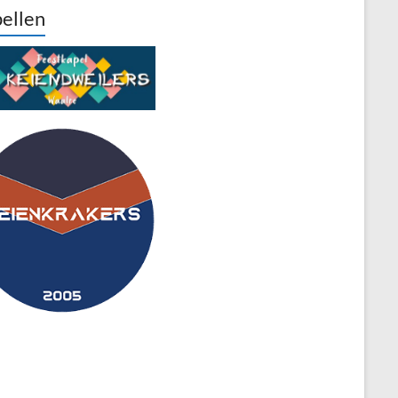
ellen